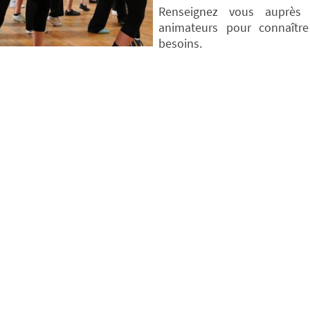
Renseignez vous auprès
animateurs pour connaîtr
besoins.