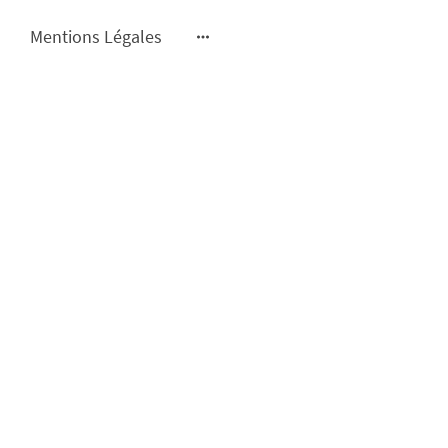
Mentions Légales
ique Moderne