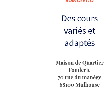
BORTOLETTO
Des cours
variés et
adaptés
Maison de Quartier
Fonderie
70 rue du manège
68100 Mulhouse