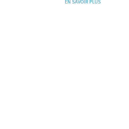
EN SAVOIR PLUS