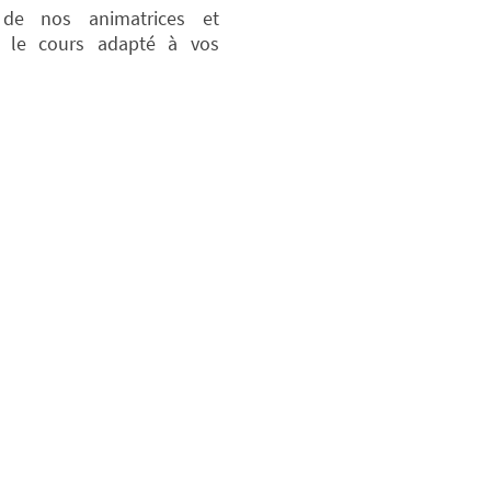
 de nos animatrices et
e le cours adapté à vos