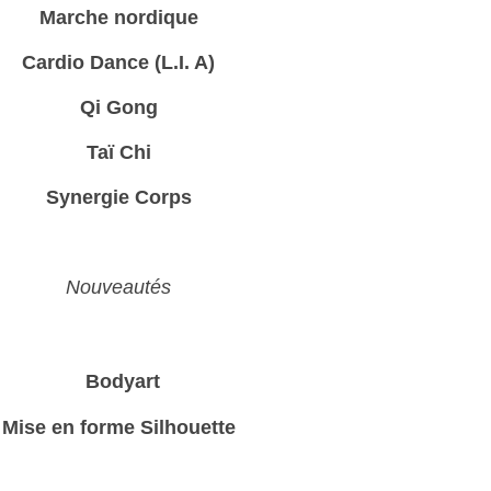
Marche nordique
Cardio Dance (L.I. A)
Qi Gong
Taï Chi
Synergie Corps
Nouveautés
Bodyart
Mise en forme Silhouette