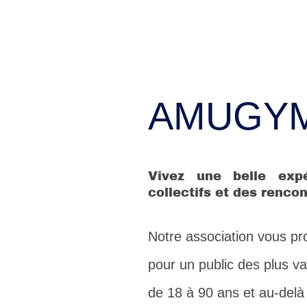
AMUGY
Vivez une belle exp
collectifs et des renco
Notre association vous pr
pour un public des plus va
de 18 à 90 ans et au-delà 